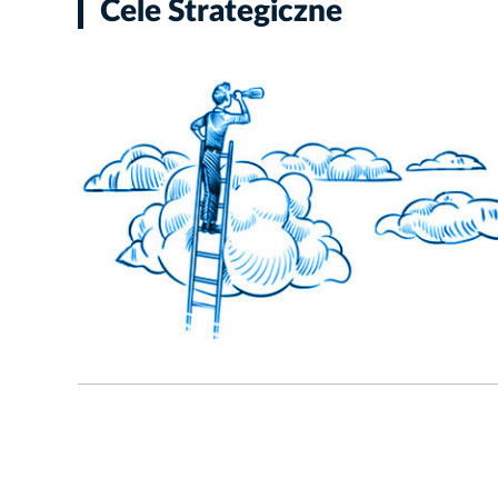
Cele Strategiczne