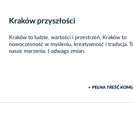
Kraków przyszłości
Kraków to ludzie, wartości i przestrzeń. Kraków to
nowoczesność w myśleniu, kreatywność i tradycja. T
nasze marzenia. I odwaga zmian.
+
PEŁNA TREŚĆ KOM