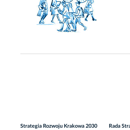
Strategia Rozwoju Krakowa 2030
Rada Stra