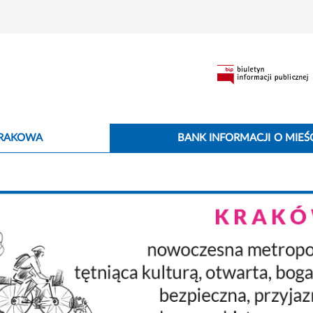
KRAKOWA
BANK INFORMACJI O MIEŚC