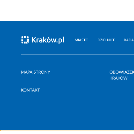
MIASTO
DZIELNICE
RADA
MAPA STRONY
OBOWIĄZEK
KRAKÓW
KONTAKT