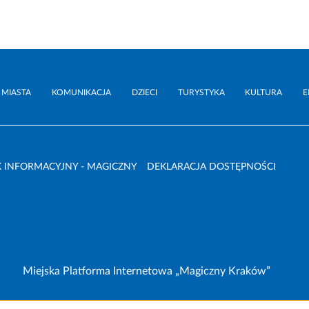
 MIASTA
KOMUNIKACJA
DZIECI
TURYSTYKA
KULTURA
E
 INFORMACYJNY - MAGICZNY
DEKLARACJA DOSTĘPNOŚCI
Miejska Platforma Internetowa „Magiczny Kraków”