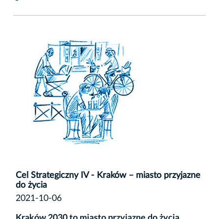
Cel Strategiczny IV - Kraków – miasto przyjazne
do życia
2021-10-06
Kraków 2030 to miasto przyjazne do życia.