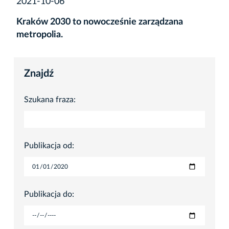
2021-10-06
Kraków 2030 to nowocześnie zarządzana
metropolia.
Znajdź
Szukana fraza:
Publikacja od:
Publikacja do: