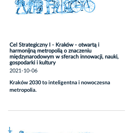
Cel Strategiczny I - Kraków - otwartą i
harmonijną metropolią o znaczeniu
międzynarodowym w sferach innowacji, nauki,
gospodarki i kultury
2021-10-06
Kraków 2030 to inteligentna i nowoczesna
metropolia.