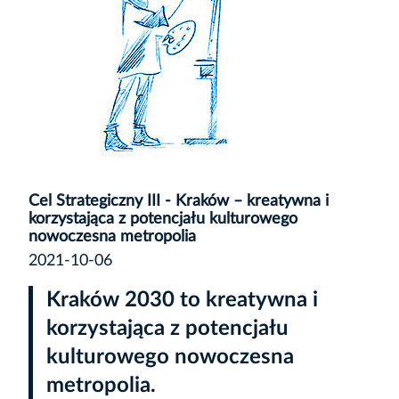
Cel Strategiczny III - Kraków – kreatywna i
korzystająca z potencjału kulturowego
nowoczesna metropolia
2021-10-06
Kraków 2030 to kreatywna i
korzystająca z potencjału
kulturowego nowoczesna
metropolia.