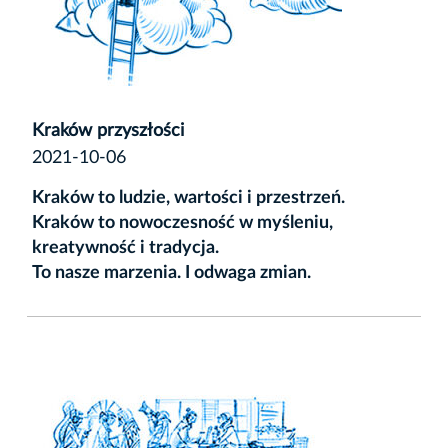
Kraków przyszłości
2021-10-06
Kraków to ludzie, wartości i przestrzeń.
Kraków to nowoczesność w myśleniu,
kreatywność i tradycja.
To nasze marzenia
.
I odwaga zmian.