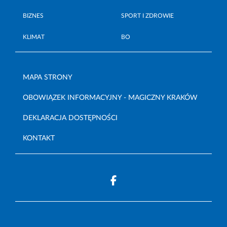
BIZNES
SPORT I ZDROWIE
KLIMAT
BO
MAPA STRONY
OBOWIĄZEK INFORMACYJNY - MAGICZNY KRAKÓW
DEKLARACJA DOSTĘPNOŚCI
KONTAKT