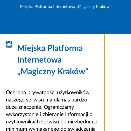
Miejska Platforma Internetowa „Magiczny Kraków”
Miejska Platforma
Internetowa
„Magiczny Kraków”
Ochrona prywatności użytkowników
naszego serwisu ma dla nas bardzo
duże znaczenie. Ograniczamy
wykorzystanie i zbieranie informacji o
użytkownikach serwisu do niezbędnego
minimum wymaganego do świadczenia