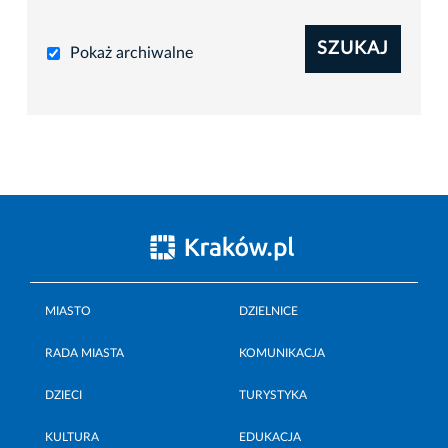
SZUKAJ
Pokaż archiwalne
MIASTO
DZIELNICE
RADA MIASTA
KOMUNIKACJA
DZIECI
TURYSTYKA
KULTURA
EDUKACJA