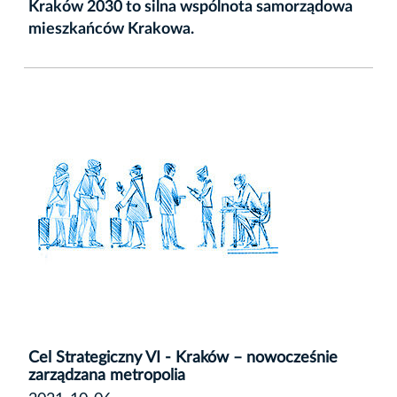
Kraków 2030 to silna wspólnota samorządowa
mieszkańców Krakowa.
Cel Strategiczny VI - Kraków – nowocześnie
zarządzana metropolia