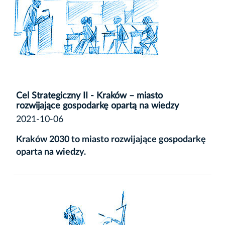
Cel Strategiczny II - Kraków – miasto
rozwijające gospodarkę opartą na wiedzy
2021-10-06
Kraków 2030 to miasto rozwijające gospodarkę
oparta na wiedzy.