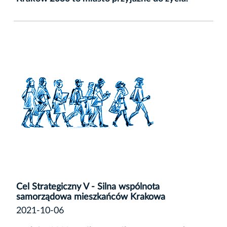
Cel Strategiczny V - Silna wspólnota
samorządowa mieszkańców Krakowa
2021-10-06