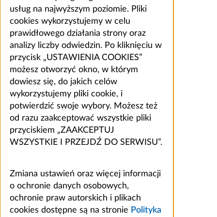
usług na najwyższym poziomie. Pliki
cookies wykorzystujemy w celu
prawidłowego działania strony oraz
analizy liczby odwiedzin. Po kliknięciu w
przycisk „USTAWIENIA COOKIES”
możesz otworzyć okno, w którym
dowiesz się, do jakich celów
wykorzystujemy pliki cookie, i
potwierdzić swoje wybory. Możesz też
od razu zaakceptować wszystkie pliki
przyciskiem „ZAAKCEPTUJ
WSZYSTKIE I PRZEJDŹ DO SERWISU”.
Zmiana ustawień oraz więcej informacji
o ochronie danych osobowych,
ochronie praw autorskich i plikach
cookies dostępne są na stronie
Polityka