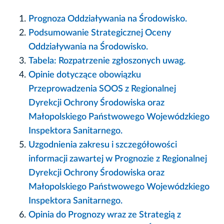
Prognoza Oddziaływania na Środowisko.
Podsumowanie Strategicznej Oceny
Oddziaływania na Środowisko.
Tabela: Rozpatrzenie zgłoszonych uwag.
Opinie dotyczące obowiązku
Przeprowadzenia SOOS z Regionalnej
Dyrekcji Ochrony Środowiska oraz
Małopolskiego Państwowego Wojewódzkiego
Inspektora Sanitarnego.
Uzgodnienia zakresu i szczegółowości
informacji zawartej w Prognozie z Regionalnej
Dyrekcji Ochrony Środowiska oraz
Małopolskiego Państwowego Wojewódzkiego
Inspektora Sanitarnego.
Opinia do Prognozy wraz ze Strategią z