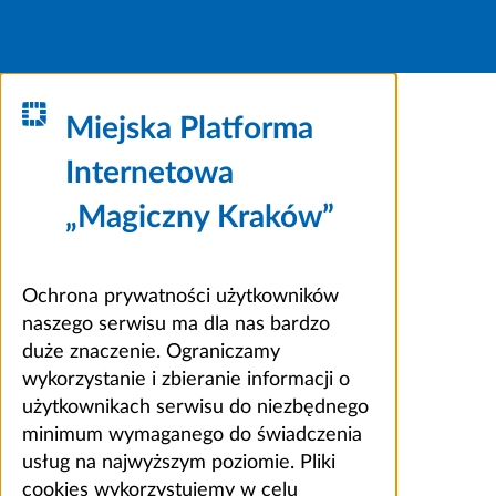
Miejska Platforma
Internetowa
„Magiczny Kraków”
Ochrona prywatności użytkowników
naszego serwisu ma dla nas bardzo
duże znaczenie. Ograniczamy
wykorzystanie i zbieranie informacji o
użytkownikach serwisu do niezbędnego
minimum wymaganego do świadczenia
usług na najwyższym poziomie. Pliki
cookies wykorzystujemy w celu