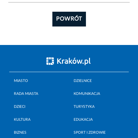
POWRÓT
MIASTO
DZIELNICE
RADA MIASTA
KOMUNIKACJA
DZIECI
TURYSTYKA
KULTURA
EDUKACJA
BIZNES
SPORT I ZDROWIE