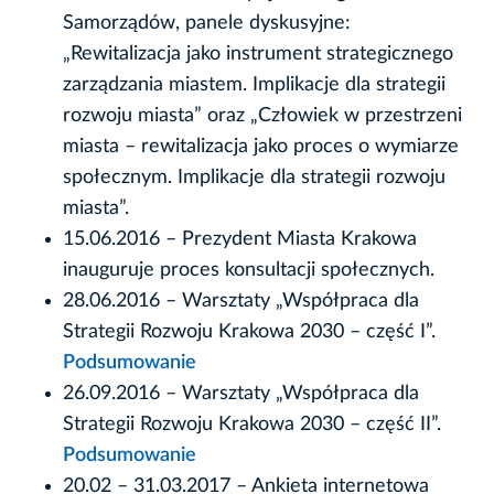
Samorządów, panele dyskusyjne:
„Rewitalizacja jako instrument strategicznego
zarządzania miastem. Implikacje dla strategii
rozwoju miasta” oraz „Człowiek w przestrzeni
miasta – rewitalizacja jako proces o wymiarze
społecznym. Implikacje dla strategii rozwoju
miasta”.
15.06.2016 – Prezydent Miasta Krakowa
inauguruje proces konsultacji społecznych.
28.06.2016 – Warsztaty „Współpraca dla
Strategii Rozwoju Krakowa 2030 – część I”.
Podsumowanie
26.09.2016 – Warsztaty „Współpraca dla
Strategii Rozwoju Krakowa 2030 – część II”.
Podsumowanie
20.02 – 31.03.2017 – Ankieta internetowa