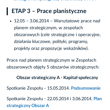
ETAP 3 – Prace planistyczne
12.05 – 3.06.2014 – Warsztatowe prace nad
planem strategicznym, w zespołach
obszarowych (cele strategiczne i operacyjne,
działania kluczowe, polityki, programy,
projekty oraz propozycje wskaźników).
Prace nad planem strategicznym w Zespołach
obszarowych objęły 5 obszarów strategicznych:
Obszar strategiczny A - Kapitał społeczny
Spotkanie Zespołu - 15.05.2014.
Podsumowanie
Spotkanie Zespołu - 22.05.2014 i 3.06.2014.
Plan
strategiczny Obszar A