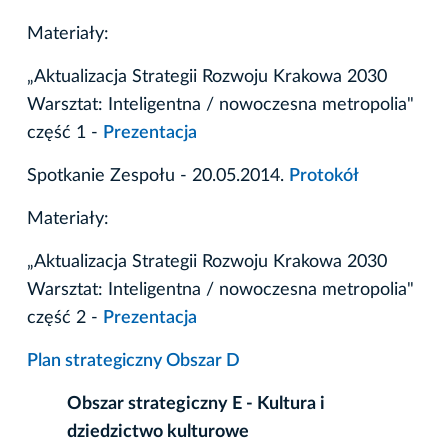
Materiały:
„Aktualizacja Strategii Rozwoju Krakowa 2030
Warsztat: Inteligentna / nowoczesna metropolia"
część 1 -
Prezentacja
Spotkanie Zespołu - 20.05.2014.
Protokół
Materiały:
„Aktualizacja Strategii Rozwoju Krakowa 2030
Warsztat: Inteligentna / nowoczesna metropolia"
część 2 -
Prezentacja
Plan strategiczny Obszar D
Obszar strategiczny E - Kultura i
dziedzictwo kulturowe