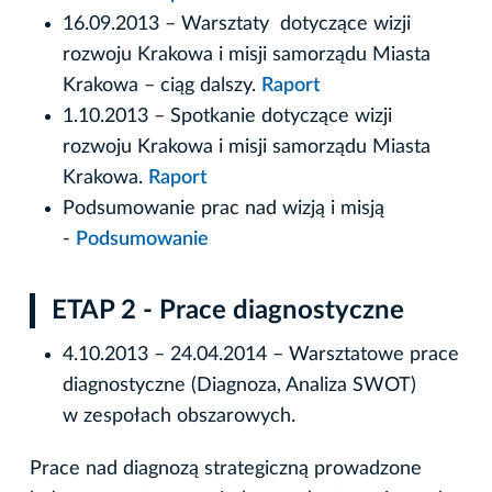
16.09.2013 – Warsztaty dotyczące wizji
rozwoju Krakowa i misji samorządu Miasta
Krakowa – ciąg dalszy.
Raport
1.10.2013 – Spotkanie dotyczące wizji
rozwoju Krakowa i misji samorządu Miasta
Krakowa.
Raport
Podsumowanie prac nad wizją i misją
-
Podsumowanie
ETAP 2 - Prace diagnostyczne
4.10.2013 – 24.04.2014 – Warsztatowe prace
diagnostyczne (Diagnoza, Analiza SWOT)
w zespołach obszarowych.
Prace nad diagnozą strategiczną prowadzone