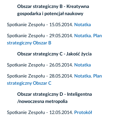
Obszar strategiczny B - Kreatywna
gospodarka i potencjał naukowy
Spotkanie Zespołu - 15.05.2014.
Notatka
Spotkanie Zespołu - 29.05.2014.
Notatka
.
Plan
strategiczny Obszar B
Obszar strategiczny C - Jakość życia
Spotkanie Zespołu - 26.05.2014.
Notatka
Spotkanie Zespołu - 28.05.2014.
Notatka
.
Plan
strategiczny Obszar C
Obszar strategiczny D - Inteligentna
/nowoczesna metropolia
Spotkanie Zespołu - 12.05.2014.
Protokół