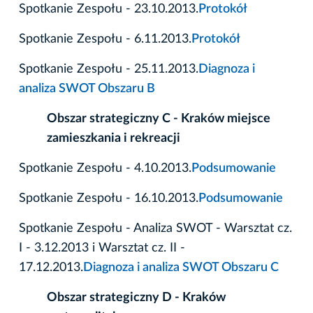
Spotkanie Zespołu - 23.10.2013.
Protokół
Spotkanie Zespołu - 6.11.2013.
Protokół
Spotkanie Zespołu - 25.11.2013.
Diagnoza i
analiza SWOT Obszaru B
Obszar strategiczny C - Kraków miejsce
zamieszkania i rekreacji
Spotkanie Zespołu - 4.10.2013.
Podsumowanie
Spotkanie Zespołu - 16.10.2013.
Podsumowanie
Spotkanie Zespołu - Analiza SWOT - Warsztat cz.
I - 3.12.2013 i Warsztat cz. II -
17.12.2013.
Diagnoza i analiza SWOT Obszaru C
Obszar strategiczny D - Kraków