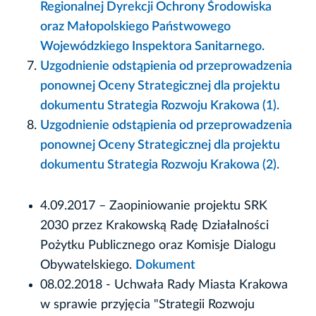
Regionalnej Dyrekcji Ochrony Środowiska
oraz Małopolskiego Państwowego
Wojewódzkiego Inspektora Sanitarnego.
Uzgodnienie odstąpienia od przeprowadzenia
ponownej Oceny Strategicznej dla projektu
dokumentu Strategia Rozwoju Krakowa (1).
Uzgodnienie odstąpienia od przeprowadzenia
ponownej Oceny Strategicznej dla projektu
dokumentu Strategia Rozwoju Krakowa (2).
4.09.2017 – Zaopiniowanie projektu SRK
2030 przez Krakowską Radę Działalności
Pożytku Publicznego oraz Komisje Dialogu
Obywatelskiego.
Dokument
08.02.2018 - Uchwała Rady Miasta Krakowa
w sprawie przyjęcia "Strategii Rozwoju