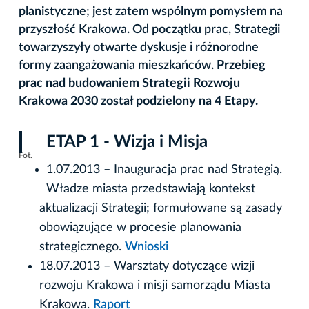
planistyczne; jest zatem wspólnym pomysłem na
przyszłość Krakowa. Od początku prac, Strategii
towarzyszyły otwarte dyskusje i różnorodne
formy zaangażowania mieszkańców.
Przebieg
prac nad budowaniem Strategii Rozwoju
Krakowa 2030 został podzielony na 4 Etapy.
ETAP 1 - Wizja i Misja
Fot.
1.07.2013 – Inauguracja prac nad Strategią.
Władze miasta przedstawiają kontekst
aktualizacji Strategii; formułowane są zasady
obowiązujące w procesie planowania
strategicznego.
Wnioski
18.07.2013 – Warsztaty dotyczące wizji
rozwoju Krakowa i misji samorządu Miasta
Krakowa.
Raport