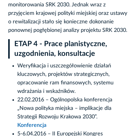
monitorowania SRK 2030. Jednak wraz z
przyjęciem krajowej polityki miejskiej oraz ustawy
o rewitalizacji stało się konieczne dokonanie
ponownej pogłębionej analizy projektu SRK 2030.
ETAP 4 - Prace planistyczne,
uzgodnienia, konsultacje
Weryfikacja i uszczegółowienie działań
kluczowych, projektów strategicznych,
opracowanie ram finansowych, systemu
wdrażania i wskaźników.
22.02.2016 – Ogólnopolska konferencja
„Nowa polityka miejska – implikacje dla
Strategii Rozwoju Krakowa 2030”.
Konferencja
5-6.04.2016 – II Europejski Kongres