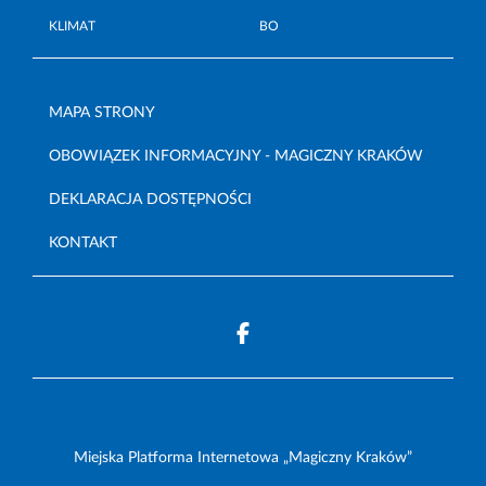
KLIMAT
BO
MAPA STRONY
OBOWIĄZEK INFORMACYJNY - MAGICZNY KRAKÓW
DEKLARACJA DOSTĘPNOŚCI
KONTAKT
Miejska Platforma Internetowa „Magiczny Kraków”