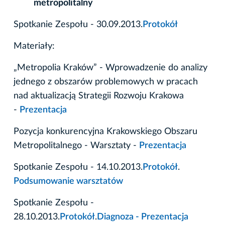
metropolitalny
Spotkanie Zespołu - 30.09.2013.
Protokół
Materiały:
„Metropolia Kraków” - Wprowadzenie do analizy
jednego z obszarów problemowych w pracach
nad aktualizacją Strategii Rozwoju Krakowa
-
Prezentacja
Pozycja konkurencyjna Krakowskiego Obszaru
Metropolitalnego - Warsztaty -
Prezentacja
Spotkanie Zespołu - 14.10.2013.
Protokół
.
Podsumowanie warsztatów
Spotkanie Zespołu -
28.10.2013.
Protokół
.
Diagnoza - Prezentacja