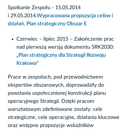
Spotkanie Zespołu - 15.05.2014
i 29.05.2014.
Wypracowana propozycja celów i
działań
.
Plan strategiczny Obszar E
Czerwiec – lipiec 2015 – Zakończenie prac
nad pierwszą wersją dokumentu SRK2030:
„Plan strategiczny dla Strategii Rozwoju
Krakowa"
Prace w zespołach, pod przewodnictwem
ekspertów obszarowych, doprowadziły do
powstania uspołecznionej konstrukcji planu
operacyjnego Strategii. Dzięki pracom
warsztatowym zdefiniowane zostały: cele
strategiczne, cele operacyjne, działania kluczowe
oraz wstępne propozycje wskaźników