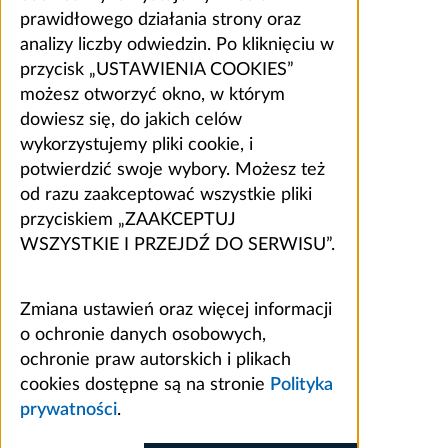
prawidłowego działania strony oraz
analizy liczby odwiedzin. Po kliknięciu w
przycisk „USTAWIENIA COOKIES”
możesz otworzyć okno, w którym
dowiesz się, do jakich celów
wykorzystujemy pliki cookie, i
potwierdzić swoje wybory. Możesz też
od razu zaakceptować wszystkie pliki
przyciskiem „ZAAKCEPTUJ
WSZYSTKIE I PRZEJDŹ DO SERWISU”.
Zmiana ustawień oraz więcej informacji
o ochronie danych osobowych,
ochronie praw autorskich i plikach
cookies dostępne są na stronie
Polityka
prywatności
.