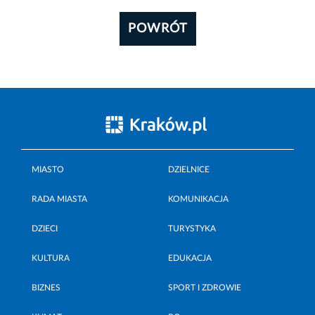
POWRÓT
MIASTO
DZIELNICE
RADA MIASTA
KOMUNIKACJA
DZIECI
TURYSTYKA
KULTURA
EDUKACJA
BIZNES
SPORT I ZDROWIE