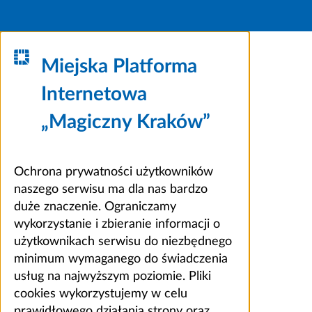
Miejska Platforma
Internetowa
„Magiczny Kraków”
Ochrona prywatności użytkowników
naszego serwisu ma dla nas bardzo
duże znaczenie. Ograniczamy
wykorzystanie i zbieranie informacji o
użytkownikach serwisu do niezbędnego
minimum wymaganego do świadczenia
usług na najwyższym poziomie. Pliki
cookies wykorzystujemy w celu
prawidłowego działania strony oraz