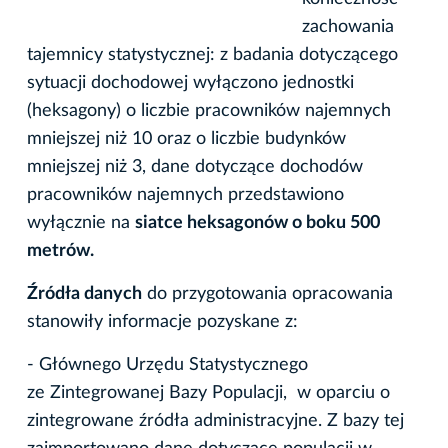
zachowania
tajemnicy statystycznej: z badania dotyczącego
sytuacji dochodowej wyłączono jednostki
(heksagony) o liczbie pracowników najemnych
mniejszej niż 10 oraz o liczbie budynków
mniejszej niż 3, dane dotyczące dochodów
pracowników najemnych przedstawiono
wyłącznie na
siatce heksagonów o boku 500
metrów.
Źródła danych
do przygotowania opracowania
stanowiły informacje pozyskane z:
- Głównego Urzędu Statystycznego
ze Zintegrowanej Bazy Populacji, w oparciu o
zintegrowane źródła administracyjne. Z bazy tej