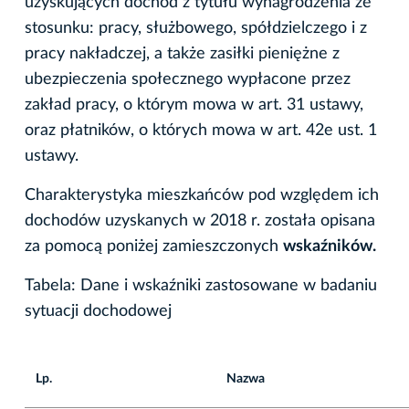
uzyskujących dochód z tytułu wynagrodzenia ze
stosunku: pracy, służbowego, spółdzielczego i z
pracy nakładczej, a także zasiłki pieniężne z
ubezpieczenia społecznego wypłacone przez
zakład pracy, o którym mowa w art. 31 ustawy,
oraz płatników, o których mowa w art. 42e ust. 1
ustawy.
Charakterystyka mieszkańców pod względem ich
dochodów uzyskanych w 2018 r. została opisana
za pomocą poniżej zamieszczonych
wskaźników.
Tabela: Dane i wskaźniki zastosowane w badaniu
sytuacji dochodowej
Lp.
Nazwa