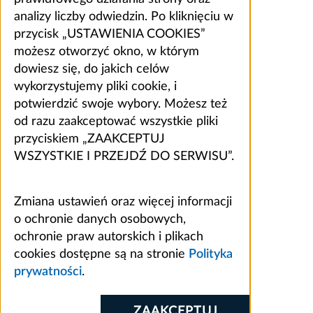
analizy liczby odwiedzin. Po kliknięciu w
przycisk „USTAWIENIA COOKIES”
możesz otworzyć okno, w którym
dowiesz się, do jakich celów
wykorzystujemy pliki cookie, i
potwierdzić swoje wybory. Możesz też
od razu zaakceptować wszystkie pliki
przyciskiem „ZAAKCEPTUJ
WSZYSTKIE I PRZEJDŹ DO SERWISU”.
Zmiana ustawień oraz więcej informacji
o ochronie danych osobowych,
ochronie praw autorskich i plikach
cookies dostępne są na stronie
Polityka
prywatności
.
ZAAKCEPTUJ