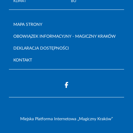
KLIMAT
BO
MAPA STRONY
OBOWIĄZEK INFORMACYJNY - MAGICZNY KRAKÓW
DEKLARACJA DOSTĘPNOŚCI
KONTAKT
Miejska Platforma Internetowa „Magiczny Kraków”