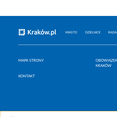
MIASTO
DZIELNICE
RADA
MAPA STRONY
OBOWIĄZEK
KRAKÓW
KONTAKT