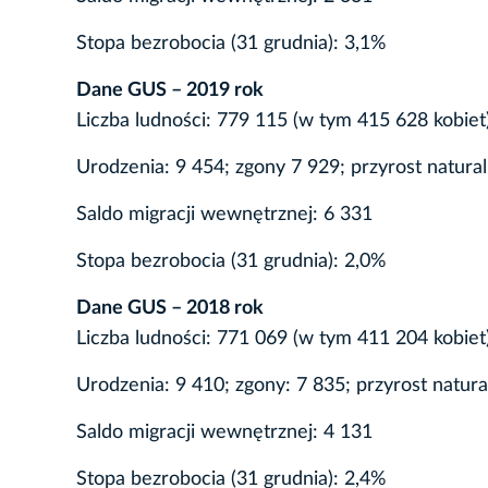
Stopa bezrobocia (31 grudnia): 3,1%
Dane GUS – 2019 rok
Liczba ludności: 779 115 (w tym 415 628 kobiet
Urodzenia: 9 454; zgony 7 929; przyrost natura
Saldo migracji wewnętrznej: 6 331
Stopa bezrobocia (31 grudnia): 2,0%
Dane GUS – 2018 rok
Liczba ludności: 771 069 (w tym 411 204 kobiet
Urodzenia: 9 410; zgony: 7 835; przyrost natur
Saldo migracji wewnętrznej: 4 131
Stopa bezrobocia (31 grudnia): 2,4%