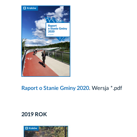
Raport o Stanie Gminy 2020
. Wersja *.pdf
2019 ROK