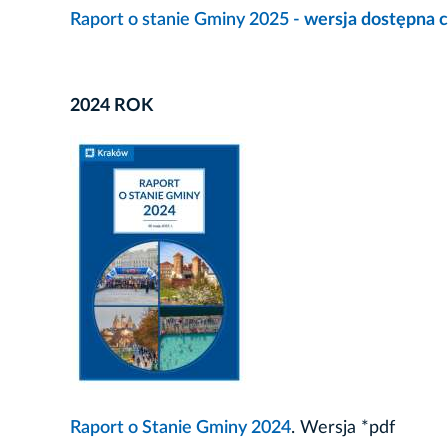
Raport o stanie Gminy 2025 -
wersja dostępna 
2024 ROK
Raport o Stanie Gminy 2024
. Wersja *pdf