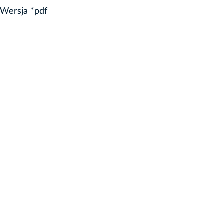
 Wersja *pdf