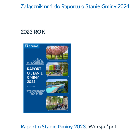
Załącznik nr 1 do Raportu o Stanie Gminy 2024
.
2023 ROK
Raport o Stanie Gminy 2023
. Wersja *pdf