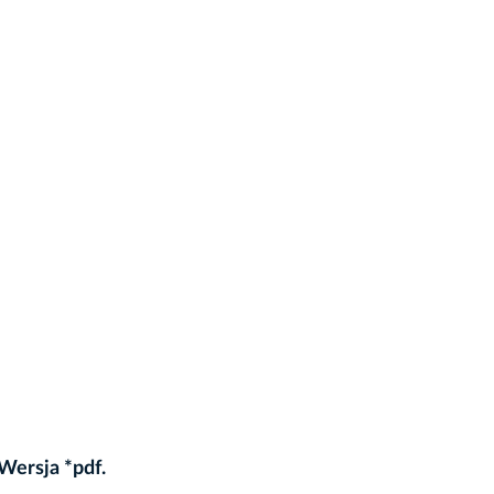
Wersja *pdf.