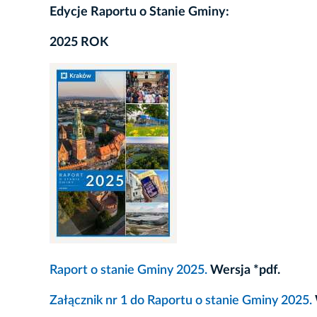
Edycje Raportu o Stanie Gminy:
2025 ROK
Raport o stanie Gminy 2025.
Wersja *pdf.
Załącznik nr 1 do Raportu o stanie Gminy 2025.