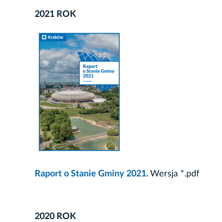
2021 ROK
Raport o Stanie Gminy 2021.
Wersja *.pdf
2020 ROK