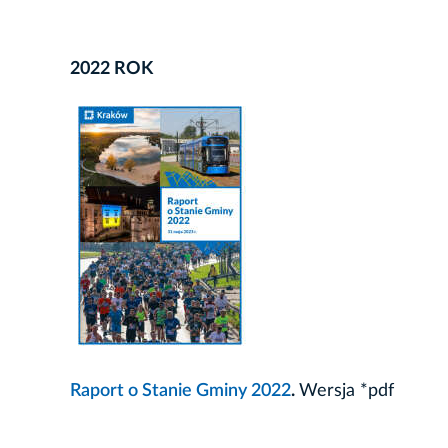
2022 ROK
Raport o Stanie Gminy 2022
.
Wersja *pdf