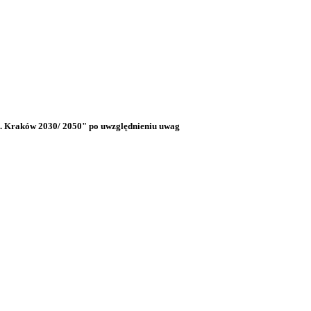
ć. Kraków 2030/ 2050" po uwzględnieniu uwag